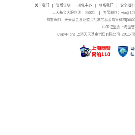
关于我们
|
资质证明
|
研究中心
|
联系我们
|
安全指引
天天基金客服热线：95021
|
客服邮箱：
vip@12
郑重声明：
天天基金系证监会批准的基金销售机构[000000
中国证监会上海监管
CopyRight 上海天天基金销售有限公司 2011-现