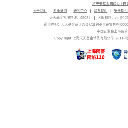
将天天基金网设为上网
关于我们
|
资质证明
|
研究中心
|
联系我们
|
安全指引
天天基金客服热线：95021
|
客服邮箱：
vip@12
郑重声明：
天天基金系证监会批准的基金销售机构[000000
中国证监会上海监管
CopyRight 上海天天基金销售有限公司 2011-现