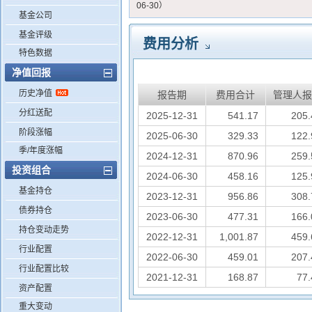
06-30）
基金公司
基金评级
费用分析
特色数据
净值回报
历史净值
报告期
费用合计
管理人报
分红送配
2025-12-31
541.17
205.
阶段涨幅
2025-06-30
329.33
122.
季/年度涨幅
2024-12-31
870.96
259.
投资组合
2024-06-30
458.16
125.
基金持仓
2023-12-31
956.86
308.
债券持仓
2023-06-30
477.31
166.
持仓变动走势
2022-12-31
1,001.87
459.
行业配置
2022-06-30
459.01
207.
行业配置比较
2021-12-31
168.87
77.
资产配置
重大变动