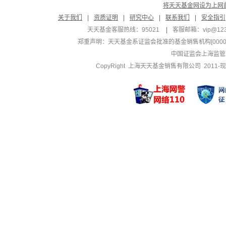
将天天基金网设为上网
关于我们
|
资质证明
|
研究中心
|
联系我们
|
安全指引
天天基金客服热线：95021
|
客服邮箱：
vip@12
郑重声明：
天天基金系证监会批准的基金销售机构[000000
中国证监会上海监管
CopyRight 上海天天基金销售有限公司 2011-现