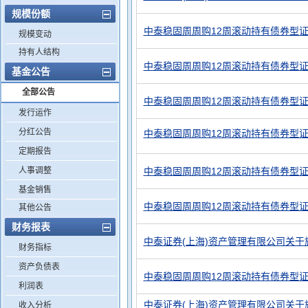
规模份额
中泰稳固周周购12周滚动持有债券型证
规模变动
持有人结构
中泰稳固周周购12周滚动持有债券型证
基金公告
全部公告
中泰稳固周周购12周滚动持有债券型证
发行运作
分红公告
中泰稳固周周购12周滚动持有债券型证券
定期报告
人事调整
中泰稳固周周购12周滚动持有债券型
基金销售
中泰稳固周周购12周滚动持有债券型
其他公告
财务报表
中泰证券(上海)资产管理有限公司关
财务指标
资产负债表
中泰稳固周周购12周滚动持有债券型证
利润表
中泰证券(上海)资产管理有限公司关
收入分析