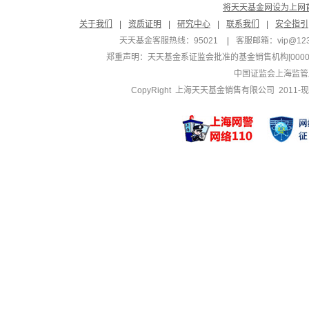
将天天基金网设为上网
关于我们
|
资质证明
|
研究中心
|
联系我们
|
安全指引
天天基金客服热线：95021
|
客服邮箱：
vip@12
郑重声明：
天天基金系证监会批准的基金销售机构[000000
中国证监会上海监管
CopyRight 上海天天基金销售有限公司 2011-现