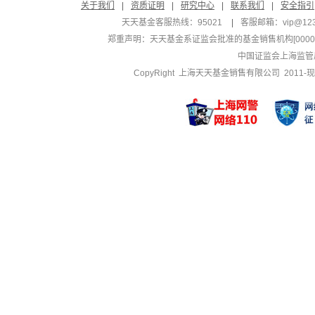
关于我们
|
资质证明
|
研究中心
|
联系我们
|
安全指引
天天基金客服热线：95021
|
客服邮箱：
vip@12
郑重声明：
天天基金系证监会批准的基金销售机构[000000
中国证监会上海监管
CopyRight 上海天天基金销售有限公司 2011-现