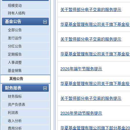
规模变动
关于暂停部分电子交易的服务提示
持有人结构
基金公告
华夏基金管理有限公司关于旗下基金投
全部公告
发行运作
关于暂停部分电子交易的服务提示
分红公告
华夏基金管理有限公司关于旗下基金投
定期报告
人事调整
2026年端午节服务提示
基金销售
其他公告
华夏基金管理有限公司关于旗下基金投
财务报表
财务指标
关于暂停部分电子交易的服务提示
资产负债表
利润表
2026年劳动节服务提示
收入分析
华夏基金管理有限公司旗下部分基金20
费用分析