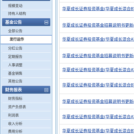
规模变动
华夏成长证券投资基金(华夏成长混合B)基金
持有人结构
基金公告
华夏成长证券投资基金招募说明书更新(2
全部公告
华夏成长证券投资基金(华夏成长混合A)基金
发行运作
分红公告
华夏成长证券投资基金招募说明书更新(20
定期报告
人事调整
华夏成长证券投资基金(华夏成长混合A)基金
基金销售
其他公告
华夏成长证券投资基金(华夏成长混合B)基金
财务报表
财务指标
华夏成长证券投资基金招募说明书更新(2
资产负债表
利润表
华夏成长证券投资基金(华夏成长混合A
收入分析
华夏成长证券投资基金(华夏成长混合B)基金
费用分析