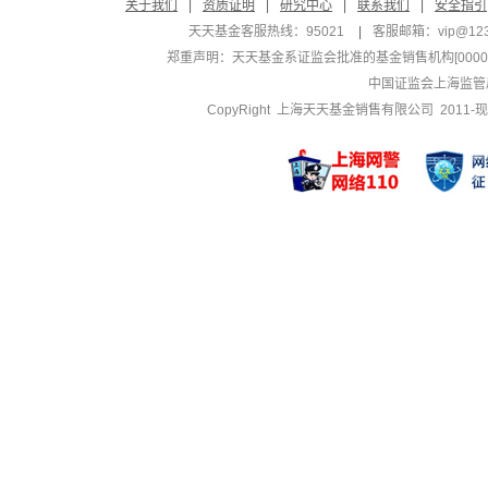
关于我们
|
资质证明
|
研究中心
|
联系我们
|
安全指引
天天基金客服热线：95021
|
客服邮箱：
vip@12
郑重声明：
天天基金系证监会批准的基金销售机构[000000
中国证监会上海监管
CopyRight 上海天天基金销售有限公司 2011-现