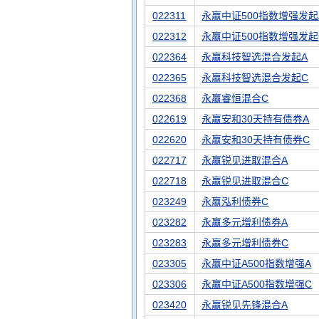
022311
永赢中证500指数增强发起
022312
永赢中证500指数增强发起
022364
永赢科技智选混合发起A
022365
永赢科技智选混合发起C
022368
永赢睿恒混合C
022619
永赢安和30天持有债券A
022620
永赢安和30天持有债券C
022717
永赢锐见进取混合A
022718
永赢锐见进取混合C
023249
永赢泓利债券C
023282
永赢多元增利债券A
023283
永赢多元增利债券C
023305
永赢中证A500指数增强A
023306
永赢中证A500指数增强C
023420
永赢锐见先锋混合A