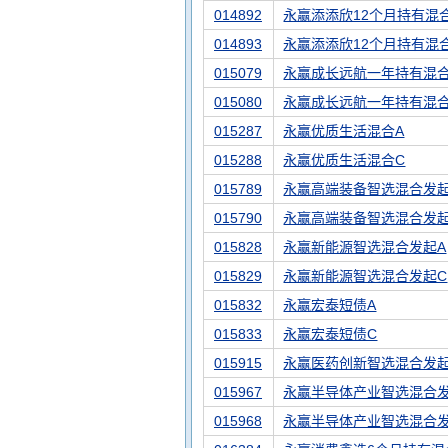
014892
永赢添添欣12个月持有混
014893
永赢添添欣12个月持有混
015079
永赢成长远航一年持有混合
015080
永赢成长远航一年持有混合
015287
永赢优质生活混合A
015288
永赢优质生活混合C
015789
永赢高端装备智选混合发起
015790
永赢高端装备智选混合发起
015828
永赢新能源智选混合发起A
015829
永赢新能源智选混合发起C
015832
永赢宏泰短债A
015833
永赢宏泰短债C
015915
永赢医药创新智选混合发起
015967
永赢半导体产业智选混合发
015968
永赢半导体产业智选混合