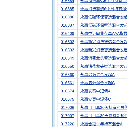
016384
永赢消费鑫选6个月持有混
016385
永赢消费鑫选6个月持有混
016386
永赢低碳环保智选混合发起
016387
永赢低碳环保智选混合发起
016409
永赢中证同业存单AAA指
016502
永赢新兴消费智选混合发起
016503
永赢新兴消费智选混合发起
016549
永赢消费龙头智选混合发起
016550
永赢消费龙头智选混合发起
016560
永赢启源混合发起A
016561
永赢启源混合发起C
016674
永赢安泰中短债A
016675
永赢安泰中短债C
017006
永赢月月享30天持有期短
017007
永赢月月享30天持有期短
017220
永赢合嘉一年持有混合A