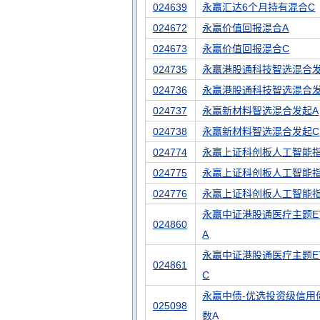
024639
永赢汇达6个月持有混合C
024672
永赢价值回报混合A
024673
永赢价值回报混合C
024735
永赢港股通科技智选混合发
024736
永赢港股通科技智选混合
024737
永赢新材料智选混合发起A
024738
永赢新材料智选混合发起C
024774
永赢上证科创板人工智能指
024775
永赢上证科创板人工智能
024776
永赢上证科创板人工智能指
永赢中证港股通医疗主题E
024860
A
永赢中证港股通医疗主题E
024861
C
永赢中债-优选投资级信用债(
025098
数A