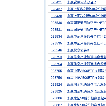
023421
永赢锐见先锋混合C
023437
永赢上证科创板50成份指
023438
永赢上证科创板50成份指
023530
永赢国证通用航空产业ET
023531
永赢国证通用航空产业ET
023534
永赢中证港股通央企红利E
023535
永赢中证港股通央企红利E
023546
永赢悦享债券B
023753
永赢信息产业智选混合发起
023754
永赢信息产业智选混合发起
023755
永赢中证A500ETF发起联
023756
永赢中证A500ETF发起联
023824
永赢国企机遇慧选混合发起
023825
永赢国企机遇慧选混合发起
023886
永赢北证50成份指数发起
023887
永赢北证50成份指数发起