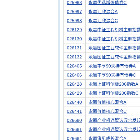
025963
永赢优选增强债券C
025997
永赢汇欣混合A
025998
永赢汇欣混合C
026129
永赢中证工程机械主题指数
026130
永赢中证工程机械主题指数
026131
永赢国证工业软件主题指数
026132
永赢国证工业软件主题指数
026405
永赢丰享90天持有债券A
026406
永赢丰享90天持有债券C
026428
永赢上证科创板200指数A
026429
永赢上证科创板200指数C
026440
永赢价值核心混合A
026441
永赢价值核心混合C
026680
永赢产业机遇智选混合发起
026681
永赢产业机遇智选混合发起
026684
永赢锐见成长混合A