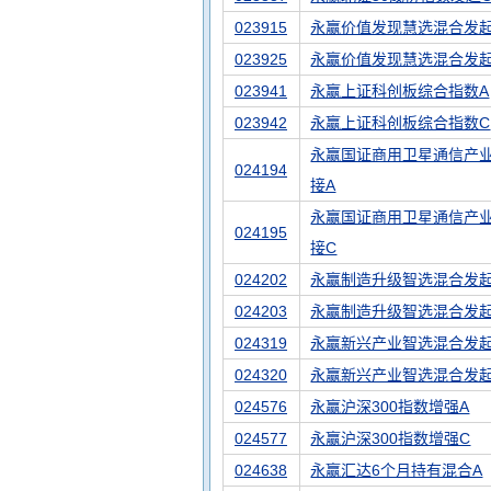
023915
永赢价值发现慧选混合发起
023925
永赢价值发现慧选混合发起
023941
永赢上证科创板综合指数A
023942
永赢上证科创板综合指数C
永赢国证商用卫星通信产业
024194
接A
永赢国证商用卫星通信产业
024195
接C
024202
永赢制造升级智选混合发起
024203
永赢制造升级智选混合发起
024319
永赢新兴产业智选混合发起
024320
永赢新兴产业智选混合发起
024576
永赢沪深300指数增强A
024577
永赢沪深300指数增强C
024638
永赢汇达6个月持有混合A