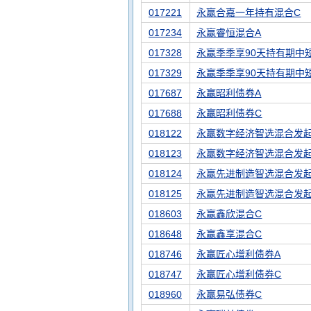
017221
永赢合嘉一年持有混合C
017234
永赢睿恒混合A
017328
永赢季季享90天持有期中
017329
永赢季季享90天持有期中
017687
永赢昭利债券A
017688
永赢昭利债券C
018122
永赢数字经济智选混合发起
018123
永赢数字经济智选混合发起
018124
永赢先进制造智选混合发起
018125
永赢先进制造智选混合发起
018603
永赢鑫欣混合C
018648
永赢鑫享混合C
018746
永赢匠心增利债券A
018747
永赢匠心增利债券C
018960
永赢易弘债券C