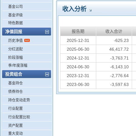
基金公司
收入分析
基金评级
特色数据
报告期
收入合计
净值回报
2025-12-31
-625.23
历史净值
2025-06-30
46,417.72
分红送配
阶段涨幅
2024-12-31
-3,763.71
季/年度涨幅
2024-06-30
-6,143.10
投资组合
2023-12-31
-2,776.64
基金持仓
2023-06-30
-3,597.63
债券持仓
持仓变动走势
行业配置
行业配置比较
资产配置
重大变动