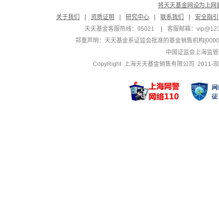
将天天基金网设为上网
关于我们
|
资质证明
|
研究中心
|
联系我们
|
安全指引
天天基金客服热线：95021
|
客服邮箱：
vip@12
郑重声明：
天天基金系证监会批准的基金销售机构[000000
中国证监会上海监管
CopyRight 上海天天基金销售有限公司 2011-现