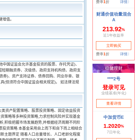
健增值。
他中国证监会允许基金投资的股票、存托凭证)、
超短期融资券、次级债、政府支持机构债、政府支
债券)、资产支持证券、债券回购、同业存单、银
(但须符合中国证监会相关规定)。 如法律法规
大类资产配置策略、股票投资策略、固定收益投资
资策略等多种投资策略,力求控制风险并实现基金
析,积极把握市场发展趋势,并根据经济周期不同阶
票投资策略 本基金采用自上而下和自下而上相结合
创新主题界定 随着人口总量增长、人口老龄化程度