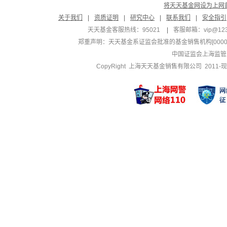
将天天基金网设为上网
关于我们
|
资质证明
|
研究中心
|
联系我们
|
安全指引
天天基金客服热线：95021
|
客服邮箱：
vip@12
郑重声明：
天天基金系证监会批准的基金销售机构[000000
中国证监会上海监管
CopyRight 上海天天基金销售有限公司 2011-现