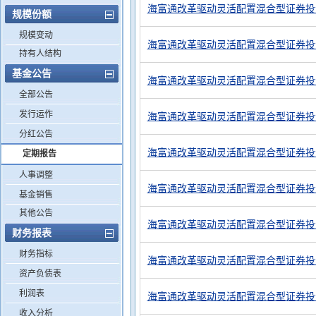
海富通改革驱动灵活配置混合型证券投资
规模份额
规模变动
海富通改革驱动灵活配置混合型证券投资
持有人结构
基金公告
海富通改革驱动灵活配置混合型证券投资
全部公告
发行运作
海富通改革驱动灵活配置混合型证券投资
分红公告
海富通改革驱动灵活配置混合型证券投资
定期报告
人事调整
海富通改革驱动灵活配置混合型证券投资
基金销售
其他公告
海富通改革驱动灵活配置混合型证券投资
财务报表
财务指标
海富通改革驱动灵活配置混合型证券投资
资产负债表
利润表
海富通改革驱动灵活配置混合型证券投资
收入分析