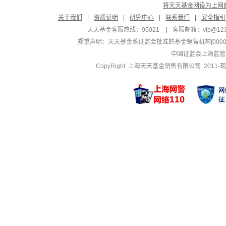
将天天基金网设为上网
关于我们
|
资质证明
|
研究中心
|
联系我们
|
安全指引
天天基金客服热线：95021
|
客服邮箱：
vip@12
郑重声明：
天天基金系证监会批准的基金销售机构[000000
中国证监会上海监管
CopyRight 上海天天基金销售有限公司 2011-现