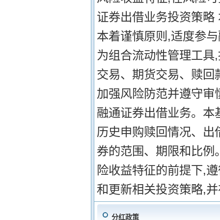
证券出借业务投资策略 
本着谨慎原则,适度参
为组合流动性管理工具
交易、期货交易、赎回
加强风险防范并遵守审
融通证券出借业务。本
历史申购赎回情况、出
券的范围、期限和比例。
险收益特征的前提下,
和更新相关投资策略,
分红政策