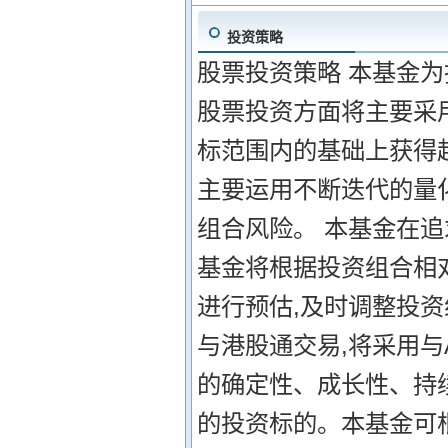
投资策略
股票投资策略 本基金为
股票投资方面将主要采
标范围内的基础上获得
主要运用不断迭代的量
组合风险。 本基金在
基金将根据投资组合相
进行预估,及时调整投资
与港股通交易,将采用与
的确定性、成长性、持续
的投资标的。本基金可