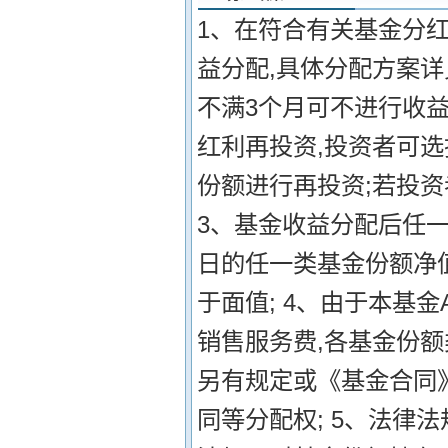
1、在符合有关基金分
益分配,具体分配方案
不满3个月可不进行收益
红利再投资,投资者可
份额进行再投资;若投资
3、基金收益分配后任
日的任一类基金份额净
于面值; 4、由于本基
销售服务费,各基金份
另有规定或《基金合同
同等分配权; 5、法律