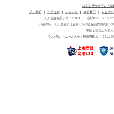
将天天基金网设为上网
关于我们
|
资质证明
|
研究中心
|
联系我们
|
安全指引
天天基金客服热线：95021
|
客服邮箱：
vip@12
郑重声明：
天天基金系证监会批准的基金销售机构[000000
中国证监会上海监管
CopyRight 上海天天基金销售有限公司 2011-现