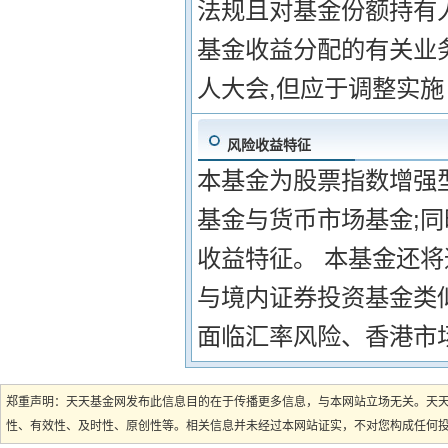
法规且对基金份额持有
基金收益分配的有关业
人大会,但应于调整实
风险收益特征
本基金为股票指数增强
基金与货币市场基金;同
收益特征。 本基金还
与境内证券投资基金类
面临汇率风险、香港市
郑重声明：天天基金网发布此信息目的在于传播更多信息，与本网站立场无关。天
性、有效性、及时性、原创性等。相关信息并未经过本网站证实，不对您构成任何投资