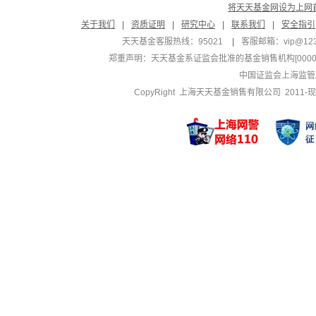
将天天基金网设为上网
关于我们
|
资质证明
|
研究中心
|
联系我们
|
安全指引
天天基金客服热线：95021
|
客服邮箱：
vip@12
郑重声明：
天天基金系证监会批准的基金销售机构[000000
中国证监会上海监管
CopyRight 上海天天基金销售有限公司 2011-现