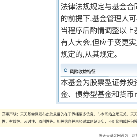
法律法规规定与基金合
的前提下,基金管理人
当程序后酌情调整以上
有人大会,但应于变更
规定的,从其规定。
风险收益特征
本基金为股票型证券投
金、债券型基金和货币
郑重声明：天天基金网发布此信息目的在于传播更多信息，与本网站立场无关。天
性、有效性、及时性、原创性等。相关信息并未经过本网站证实，不对您构成任何投资
将天天基金网设为上网