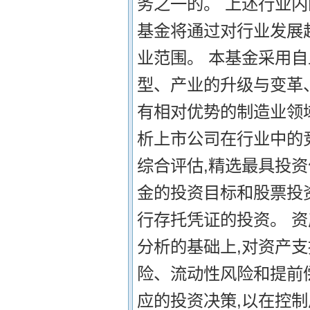
务之一的。 上述行业
基金将通过对行业发展
业范围。 本基金采用
型、产业的升级与变革
有相对优势的制造业领
析上市公司在行业中的
综合评估,精选最具投资
金的投资目标和股票投
行存托凭证的投资。 
分析的基础上,对资产
险、流动性风险和提前
应的投资决策,以在控