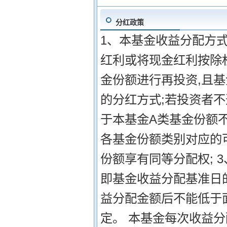
分红政策
1、本基金收益分配方式
红利或将现金红利按除
金份额进行再投资,且
的分红方式;若投资者不
于本基金A类基金份额不
各基金份额类别对应的
份额享有同等分配权; 
即基金收益分配基准日
益分配金额后不能低于面
定。 本基金每次收益