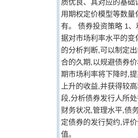
质优良、其对应的基础
用期权定价模型等数量
有。 债券投资策略 1
据对市场利率水平的变
的分析判断,可以制定出
合的久期,以规避债券价
期市场利率将下降时,
上升的收益,并获得较高
段,分析债券发行人所处
财务状况,管理水平,债
定债券的发行契约,评
值。