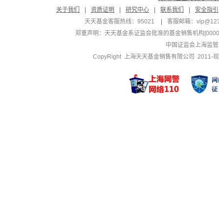
关于我们
|
资质证明
|
研究中心
|
联系我们
|
安全指引
天天基金客服热线：95021
|
客服邮箱：
vip@12
郑重声明：
天天基金系证监会批准的基金销售机构[000000
中国证监会上海监管
CopyRight 上海天天基金销售有限公司 2011-现