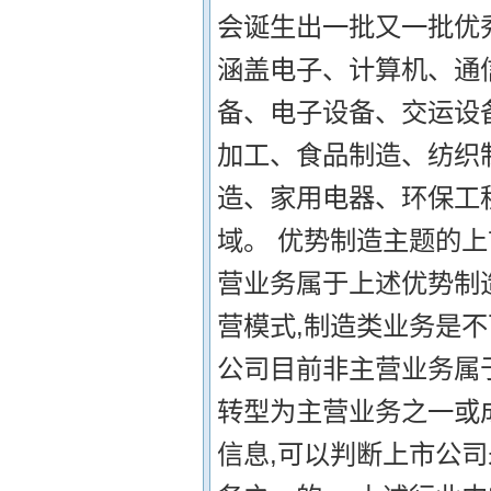
会诞生出一批又一批优
涵盖电子、计算机、通
备、电子设备、交运设
加工、食品制造、纺织
造、家用电器、环保工
域。 优势制造主题的上
营业务属于上述优势制造
营模式,制造类业务是不
公司目前非主营业务属
转型为主营业务之一或成
信息,可以判断上市公