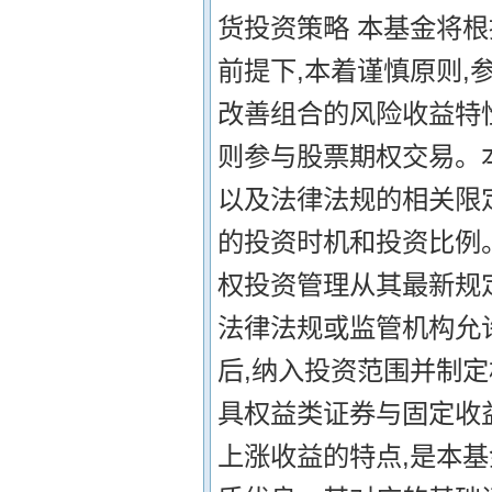
货投资策略 本基金将根
前提下,本着谨慎原则,
改善组合的风险收益特
则参与股票期权交易。
以及法律法规的相关限
的投资时机和投资比例
权投资管理从其最新规
法律法规或监管机构允
后,纳入投资范围并制定
具权益类证券与固定收
上涨收益的特点,是本