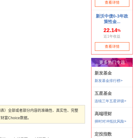
图表）全部或者部分内容的准确性、真实性、完整
Choice数据。