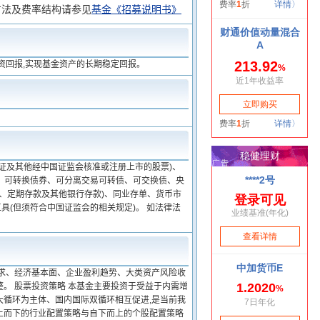
方法及费率结构请参见
基金《招募说明书》
资回报,实现基金资产的长期稳定回报。
证及其他经中国证监会核准或注册上市的股票)、
、可转换债券、可分离交易可转债、可交换债、央
、定期存款及其他银行存款)、同业存单、货币市
(但须符合中国证监会的相关规定)。 如法律法
供求、经济基本面、企业盈利趋势、大类资产风险收
。 股票投资策略 本基金主要投资于受益于内需增
大循环为主体、国内国际双循环相互促进,是当前我
上而下的行业配置策略与自下而上的个股配置策略