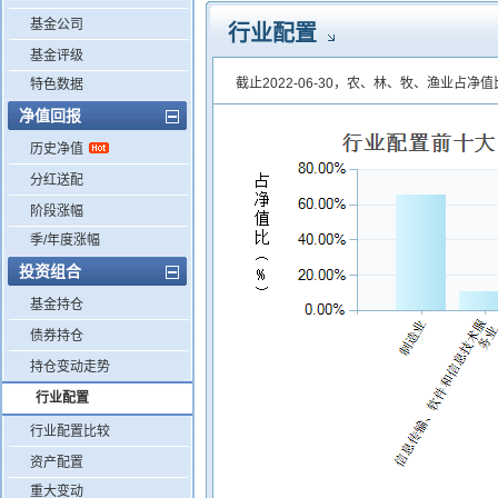
基金公司
行业配置
基金评级
截止2022-06-30，农、林、牧、渔业占净值
特色数据
净值回报
历史净值
分红送配
阶段涨幅
季/年度涨幅
投资组合
基金持仓
债券持仓
持仓变动走势
行业配置
行业配置比较
资产配置
重大变动