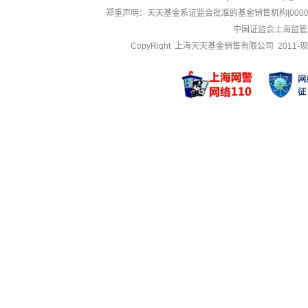
郑重声明：
天天基金系证监会批准的基金销售机构[000000
中国证监会上海监管
CopyRight 上海天天基金销售有限公司 2011-现