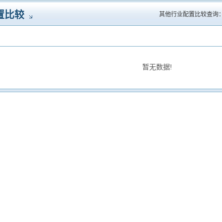
置比较
其他行业配置比较查询
暂无数据!