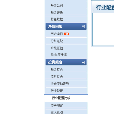
基金公司
行业配
基金评级
特色数据
净值回报
历史净值
分红送配
阶段涨幅
季/年度涨幅
投资组合
基金持仓
债券持仓
持仓变动走势
行业配置
行业配置比较
资产配置
重大变动