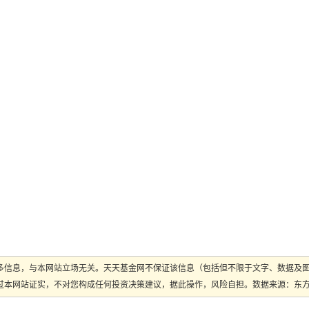
多信息，与本网站立场无关。天天基金网不保证该信息（包括但不限于文字、数据及
本网站证实，不对您构成任何投资决策建议，据此操作，风险自担。数据来源：东方财富