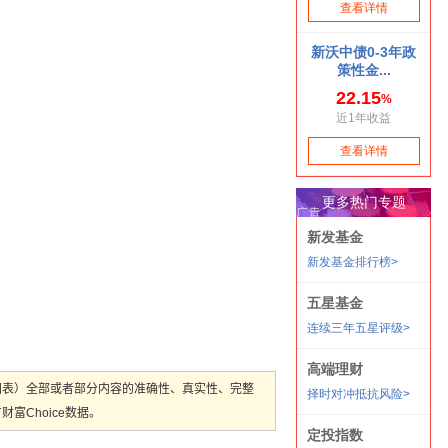
图表）全部或者部分内容的准确性、真实性、完整
Choice数据。