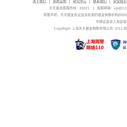
关于我们
|
资质证明
|
研究中心
|
联系我们
|
安全指引
天天基金客服热线：95021
|
客服邮箱：
vip@12
郑重声明：
天天基金系证监会批准的基金销售机构[000000
中国证监会上海监管
CopyRight 上海天天基金销售有限公司 2011-现