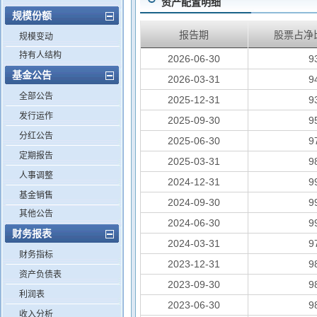
资产配置明细
规模份额
报告期
股票占净
规模变动
持有人结构
2026-06-30
9
基金公告
2026-03-31
9
全部公告
2025-12-31
9
发行运作
2025-09-30
9
分红公告
2025-06-30
9
定期报告
2025-03-31
9
人事调整
2024-12-31
9
基金销售
2024-09-30
9
其他公告
2024-06-30
9
财务报表
2024-03-31
9
财务指标
2023-12-31
9
资产负债表
2023-09-30
9
利润表
2023-06-30
9
收入分析