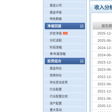
基金公司
收入分
基金评级
特色数据
报告期
净值回报
2025-12
历史净值
2025-06
分红送配
阶段涨幅
2024-12
季/年度涨幅
2024-06
投资组合
2023-12
基金持仓
2023-06
债券持仓
2022-12
持仓变动走势
2022-06
行业配置
2021-12
行业配置比较
2021-06
资产配置
2020-12
重大变动