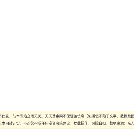
多信息，与本网站立场无关。天天基金网不保证该信息（包括但不限于文字、数据及
本网站证实，不对您构成任何投资决策建议，据此操作，风险自担。数据来源：东方财富