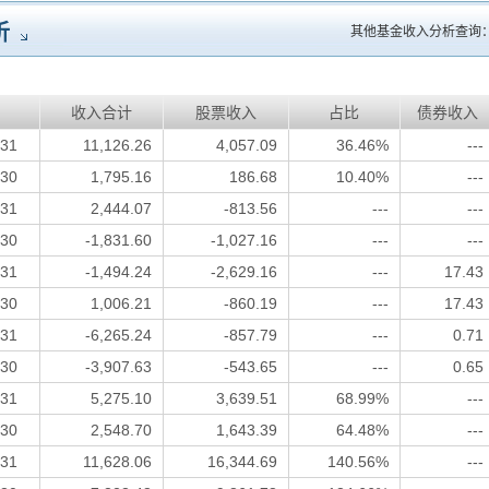
析
其他基金收入分析查询
收入合计
股票收入
占比
债券收入
-31
11,126.26
4,057.09
36.46%
---
-30
1,795.16
186.68
10.40%
---
-31
2,444.07
-813.56
---
---
-30
-1,831.60
-1,027.16
---
---
-31
-1,494.24
-2,629.16
---
17.43
-30
1,006.21
-860.19
---
17.43
-31
-6,265.24
-857.79
---
0.71
-30
-3,907.63
-543.65
---
0.65
-31
5,275.10
3,639.51
68.99%
---
-30
2,548.70
1,643.39
64.48%
---
-31
11,628.06
16,344.69
140.56%
---