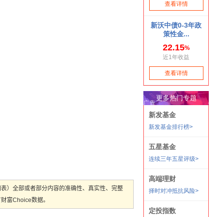
图表）全部或者部分内容的准确性、真实性、完整
Choice数据。