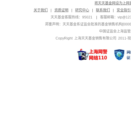
将天天基金网设为上网
关于我们
|
资质证明
|
研究中心
|
联系我们
|
安全指引
天天基金客服热线：95021
|
客服邮箱：
vip@12
郑重声明：
天天基金系证监会批准的基金销售机构[000000
中国证监会上海监管
CopyRight 上海天天基金销售有限公司 2011-现