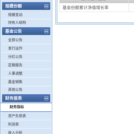
规模份额
基金份额累计净值增长率
规模变动
持有人结构
基金公告
全部公告
发行运作
分红公告
定期报告
人事调整
基金销售
其他公告
财务报表
财务指标
资产负债表
利润表
收入分析