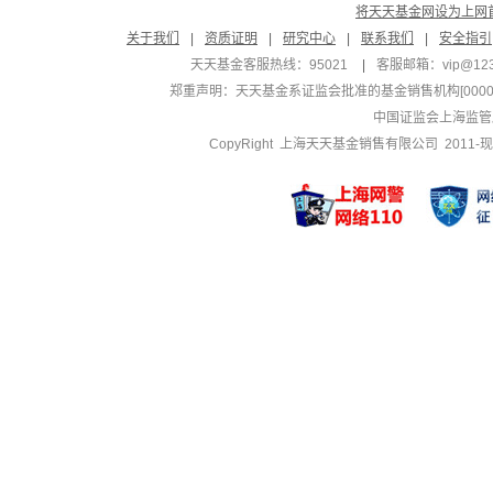
将天天基金网设为上网
关于我们
|
资质证明
|
研究中心
|
联系我们
|
安全指引
天天基金客服热线：95021
|
客服邮箱：
vip@12
郑重声明：
天天基金系证监会批准的基金销售机构[000000
中国证监会上海监管
CopyRight 上海天天基金销售有限公司 2011-现