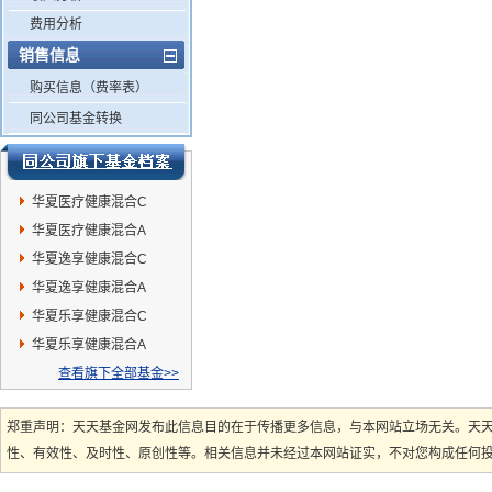
费用分析
销售信息
购买信息（费率表）
同公司基金转换
华夏医疗健康混合C
华夏医疗健康混合A
华夏逸享健康混合C
华夏逸享健康混合A
华夏乐享健康混合C
华夏乐享健康混合A
查看旗下全部基金>>
郑重声明：天天基金网发布此信息目的在于传播更多信息，与本网站立场无关。天
性、有效性、及时性、原创性等。相关信息并未经过本网站证实，不对您构成任何投资