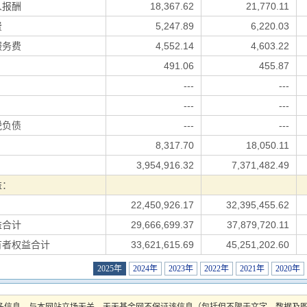
人报酬
18,367.62
21,770.11
费
5,247.89
6,220.03
服务费
4,552.14
4,603.22
491.06
455.87
---
---
---
---
税负债
---
---
8,317.70
18,050.11
3,954,916.32
7,371,482.49
益：
22,450,926.17
32,395,455.62
益合计
29,666,699.37
37,879,720.11
有者权益合计
33,621,615.69
45,251,202.60
2025年
2024年
2023年
2022年
2021年
2020年