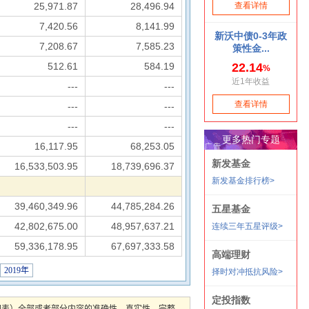
25,971.87
28,496.94
7,420.56
8,141.99
7,208.67
7,585.23
512.61
584.19
---
---
---
---
---
---
16,117.95
68,253.05
16,533,503.95
18,739,696.37
39,460,349.96
44,785,284.26
42,802,675.00
48,957,637.21
59,336,178.95
67,697,333.58
2019年