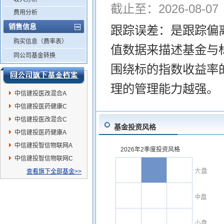
截止至：2026-08-07
费用分析
销售信息
跟踪误差：是跟踪偏
购买信息（费率表）
值数据来描述基金与
同公司基金转换
围绕标的指数收益率
理的管理能力越强。
中信建投医改混合A
中信建投医药健康C
中信建投医改混合C
基金投资风格
中信建投医药健康A
中信建投智信物联网A
2026年2季度投资风格
中信建投智信物联网C
查看旗下全部基金>>