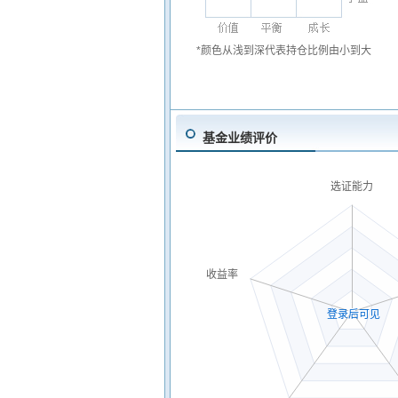
*颜色从浅到深代表持仓比例由小到大
基金业绩评价
选证能力
收益率
登录后可见