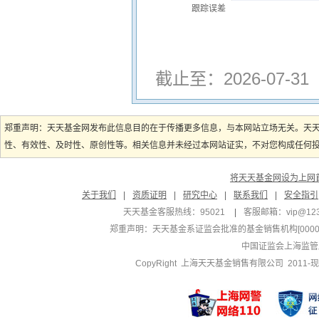
跟踪误差
截止至：2026-07-31
郑重声明：天天基金网发布此信息目的在于传播更多信息，与本网站立场无关。天
性、有效性、及时性、原创性等。相关信息并未经过本网站证实，不对您构成任何投资
将天天基金网设为上网
关于我们
|
资质证明
|
研究中心
|
联系我们
|
安全指引
天天基金客服热线：95021
|
客服邮箱：
vip@12
郑重声明：
天天基金系证监会批准的基金销售机构[000000
中国证监会上海监管
CopyRight 上海天天基金销售有限公司 2011-现