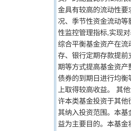
金具有较高的流动性要
况、季节性资金流动等
性监控管理指标,实现
综合平衡基金资产在流
存、银行定期存款提前
期等方式提高基金资产
债券的到期日进行均衡
上取得较高收益。 其
许本类基金投资于其他
其纳入投资范围。本基
益为主要目的。本基金