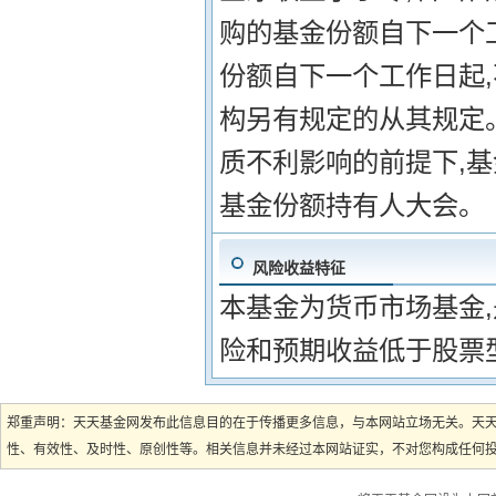
购的基金份额自下一个
份额自下一个工作日起,
构另有规定的从其规定
质不利影响的前提下,
基金份额持有人大会。
风险收益特征
本基金为货币市场基金
险和预期收益低于股票
郑重声明：天天基金网发布此信息目的在于传播更多信息，与本网站立场无关。天
性、有效性、及时性、原创性等。相关信息并未经过本网站证实，不对您构成任何投资