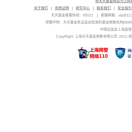
将天天基金网设为上网
关于我们
|
资质证明
|
研究中心
|
联系我们
|
安全指引
天天基金客服热线：95021
|
客服邮箱：
vip@12
郑重声明：
天天基金系证监会批准的基金销售机构[000000
中国证监会上海监管
CopyRight 上海天天基金销售有限公司 2011-现