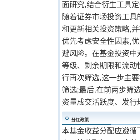
面研究,结合衍生工具定
随着证券市场投资工具
和更新相关投资策略,并
优先考虑安全性因素,
避风险。在基金投资中
等级、剩余期限和流动性
行再次筛选,这一步主
筛选;最后,在前两步筛
资量成交活跃度、发行
分红政策
本基金收益分配应遵循下