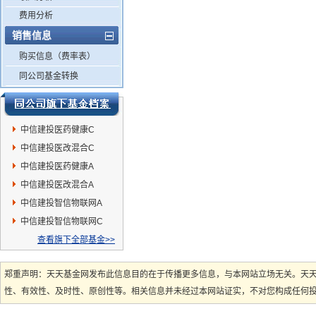
费用分析
销售信息
购买信息（费率表）
同公司基金转换
中信建投医药健康C
中信建投医改混合C
中信建投医药健康A
中信建投医改混合A
中信建投智信物联网A
中信建投智信物联网C
查看旗下全部基金>>
郑重声明：天天基金网发布此信息目的在于传播更多信息，与本网站立场无关。天
性、有效性、及时性、原创性等。相关信息并未经过本网站证实，不对您构成任何投资