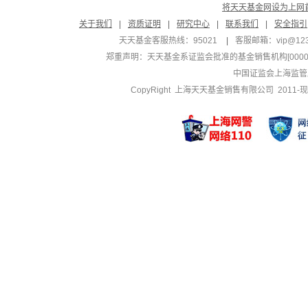
将天天基金网设为上网
关于我们
|
资质证明
|
研究中心
|
联系我们
|
安全指引
天天基金客服热线：95021
|
客服邮箱：
vip@12
郑重声明：
天天基金系证监会批准的基金销售机构[000000
中国证监会上海监管
CopyRight 上海天天基金销售有限公司 2011-现