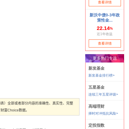
图表）全部或者部分内容的准确性、真实性、完整
Choice数据。