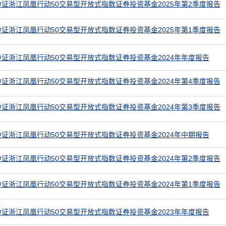
证浙江凤凰行动50交易型开放式指数证券投资基金2025年第2季度报告
证浙江凤凰行动50交易型开放式指数证券投资基金2025年第1季度报告
证浙江凤凰行动50交易型开放式指数证券投资基金2024年年度报告
证浙江凤凰行动50交易型开放式指数证券投资基金2024年第4季度报告
证浙江凤凰行动50交易型开放式指数证券投资基金2024年第3季度报告
证浙江凤凰行动50交易型开放式指数证券投资基金2024年中期报告
证浙江凤凰行动50交易型开放式指数证券投资基金2024年第2季度报告
证浙江凤凰行动50交易型开放式指数证券投资基金2024年第1季度报告
证浙江凤凰行动50交易型开放式指数证券投资基金2023年年度报告