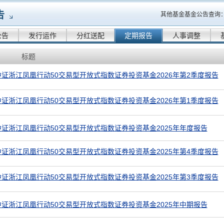
告
其他基金基金公告查询
公告
发行运作
分红送配
定期报告
人事调整
标题
证浙江凤凰行动50交易型开放式指数证券投资基金2026年第2季度报告
证浙江凤凰行动50交易型开放式指数证券投资基金2026年第1季度报告
证浙江凤凰行动50交易型开放式指数证券投资基金2025年年度报告
证浙江凤凰行动50交易型开放式指数证券投资基金2025年第4季度报告
证浙江凤凰行动50交易型开放式指数证券投资基金2025年第3季度报告
证浙江凤凰行动50交易型开放式指数证券投资基金2025年中期报告