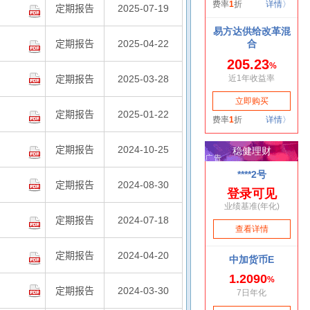
定期报告
2025-07-19
定期报告
2025-04-22
定期报告
2025-03-28
定期报告
2025-01-22
定期报告
2024-10-25
定期报告
2024-08-30
定期报告
2024-07-18
定期报告
2024-04-20
定期报告
2024-03-30