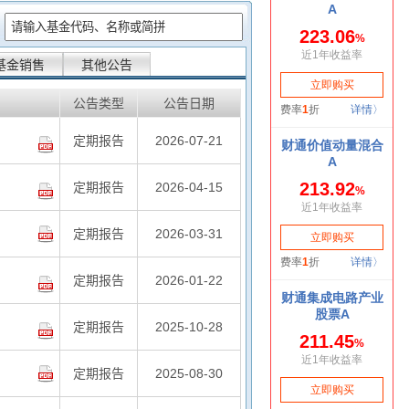
：
基金销售
其他公告
公告类型
公告日期
定期报告
2026-07-21
定期报告
2026-04-15
定期报告
2026-03-31
定期报告
2026-01-22
定期报告
2025-10-28
定期报告
2025-08-30