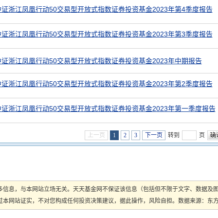
证浙江凤凰行动50交易型开放式指数证券投资基金2023年第4季度报告
证浙江凤凰行动50交易型开放式指数证券投资基金2023年第3季度报告
证浙江凤凰行动50交易型开放式指数证券投资基金2023年中期报告
证浙江凤凰行动50交易型开放式指数证券投资基金2023年第2季度报告
证浙江凤凰行动50交易型开放式指数证券投资基金2023年第一季度报告
上一页
1
2
3
下一页
转到
页
多信息，与本网站立场无关。天天基金网不保证该信息（包括但不限于文字、数据及
本网站证实，不对您构成任何投资决策建议，据此操作，风险自担。数据来源：东方财富