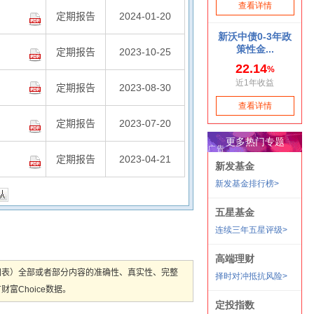
定期报告
2024-01-20
定期报告
2023-10-25
定期报告
2023-08-30
定期报告
2023-07-20
定期报告
2023-04-21
图表）全部或者部分内容的准确性、真实性、完整
Choice数据。