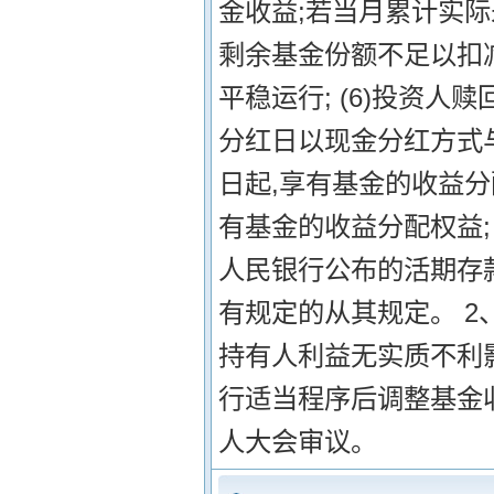
金收益;若当月累计实
剩余基金份额不足以扣
平稳运行; (6)投资
分红日以现金分红方式与
日起,享有基金的收益分
有基金的收益分配权益;
人民银行公布的活期存款
有规定的从其规定。 
持有人利益无实质不利
行适当程序后调整基金
人大会审议。