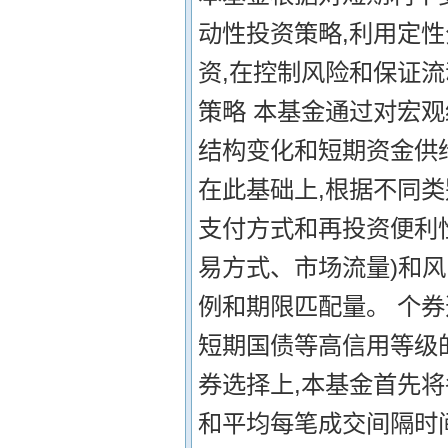
动性投资策略,利用定
资,在控制风险和保证流
策略 本基金通过对宏
结构变化和短期资金供
在此基础上,根据不同
支付方式和再投资便利性
易方式、市场流量)和风
例和期限匹配量。 个券
短期国债等高信用等级
券选择上,本基金首先
和平均每笔成交间隔时间