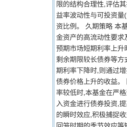
限的结构合理性,评估其
益率波动性与可投资量(
资比例。 久期策略 本
金资产的高流动性要求
预期市场短期利率上升
剩余期限较长债券等方
期利率下降时,则通过
债券价格上升的收益。 
率较低时,本基金在严
入资金进行债券投资,提
的瞬时效应,积极捕捉
回笼时期的季节效应等