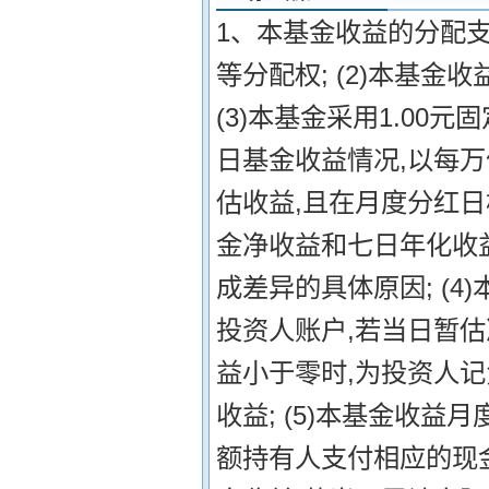
1、本基金收益的分配支
等分配权; (2)本基金
(3)本基金采用1.00
日基金收益情况,以每
估收益,且在月度分红
金净收益和七日年化收
成差异的具体原因; (
投资人账户,若当日暂估
益小于零时,为投资人记
收益; (5)本基金收
额持有人支付相应的现