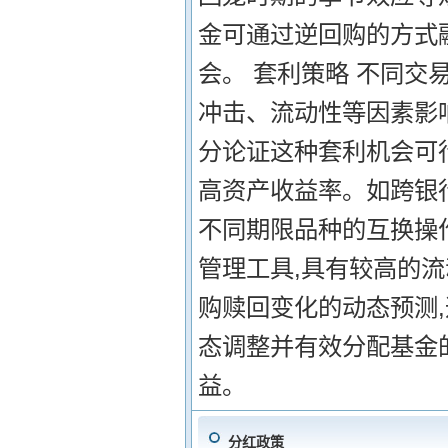
金可通过逆回购的方式
会。 套利策略 不同
冲击、流动性等因素影
分论证这种套利机会可
高资产收益率。如跨银
不同期限品种的互换操作
管理工具,具有较高的
购赎回变化的动态预测
态调整并有效分配基金
益。
分红政策