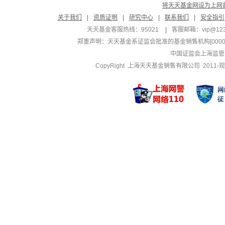
将天天基金网设为上网
关于我们
|
资质证明
|
研究中心
|
联系我们
|
安全指引
天天基金客服热线：95021
|
客服邮箱：
vip@12
郑重声明：
天天基金系证监会批准的基金销售机构[000000
中国证监会上海监管
CopyRight 上海天天基金销售有限公司 2011-现