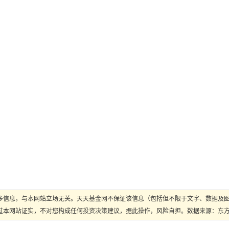
多信息，与本网站立场无关。天天基金网不保证该信息（包括但不限于文字、数据及
本网站证实，不对您构成任何投资决策建议，据此操作，风险自担。数据来源：东方财富