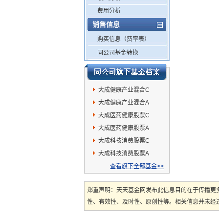
费用分析
销售信息
购买信息（费率表）
同公司基金转换
大成健康产业混合C
大成健康产业混合A
大成医药健康股票C
大成医药健康股票A
大成科技消费股票C
大成科技消费股票A
查看旗下全部基金>>
郑重声明：天天基金网发布此信息目的在于传播更
性、有效性、及时性、原创性等。相关信息并未经过