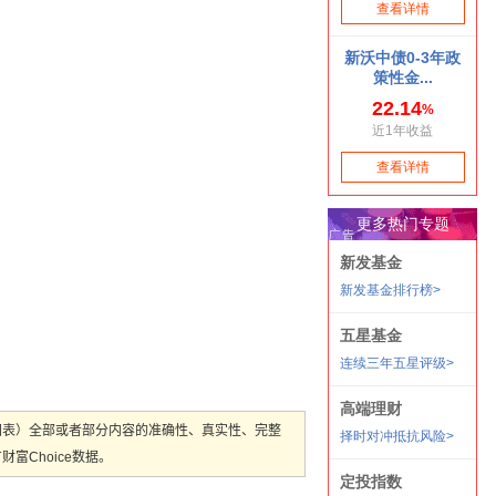
图表）全部或者部分内容的准确性、真实性、完整
Choice数据。