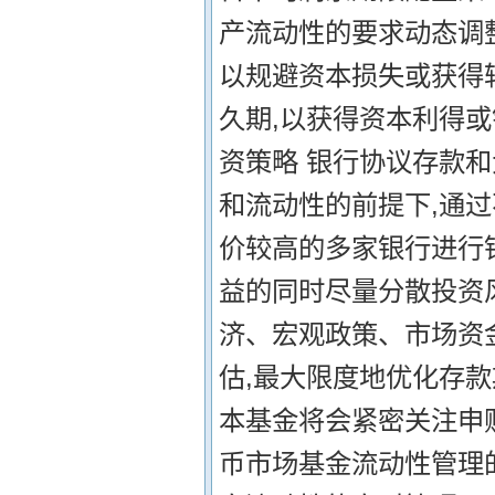
产流动性的要求动态调
以规避资本损失或获得
久期,以获得资本利得
资策略 银行协议存款
和流动性的前提下,通
价较高的多家银行进行
益的同时尽量分散投资
济、宏观政策、市场资
估,最大限度地优化存款
本基金将会紧密关注申
币市场基金流动性管理