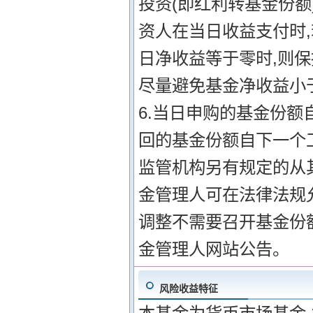
投资(即红利转基金份额
资人在当日收益支付时,
日净收益等于零时,则
尽量避免基金净收益小于
6.当日申购的基金份额
回的基金份额自下一个工
监管机构另有规定的从
金管理人可在法律法规
调整不需要召开基金份
金管理人网站公告。
风险收益特征