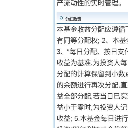
产流动性的实时管理。
分红政策
本基金收益分配应遵循下
有同等分配权; 2、本
3、“每日分配、按日支
收益为基准,为投资人
分配的计算保留到小数点
的余额进行再次分配,直
益全部分配,若当日已实
益小于零时,为投资人记
收益; 5.本基金每日