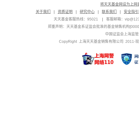
将天天基金网设为上网
关于我们
|
资质证明
|
研究中心
|
联系我们
|
安全指引
天天基金客服热线：95021
|
客服邮箱：
vip@12
郑重声明：
天天基金系证监会批准的基金销售机构[000000
中国证监会上海监管
CopyRight 上海天天基金销售有限公司 2011-现