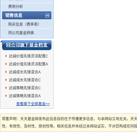
费用分析
销售信息
购买信息（费率表）
同公司基金转换
达诚价值先锋灵活配置C
达诚价值先锋灵活配置A
达诚成长先锋混合A
达诚成长先锋混合C
达诚策略先锋混合C
达诚策略先锋混合A
查看旗下全部基金>>
郑重声明：天天基金网发布此信息目的在于传播更多信息，与本网站立场无关。天
性、有效性、及时性、原创性等。相关信息并未经过本网站证实，不对您构成任何投资