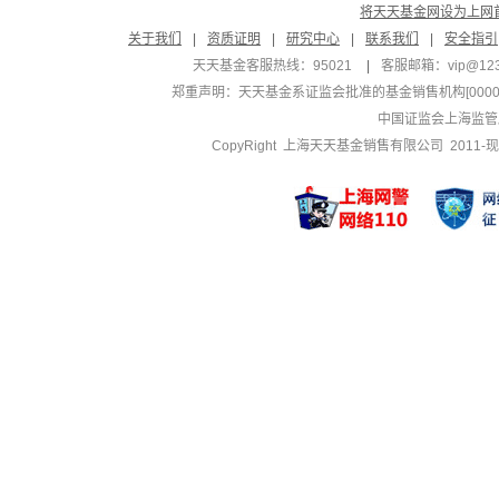
将天天基金网设为上网
关于我们
|
资质证明
|
研究中心
|
联系我们
|
安全指引
天天基金客服热线：95021
|
客服邮箱：
vip@12
郑重声明：
天天基金系证监会批准的基金销售机构[000000
中国证监会上海监管
CopyRight 上海天天基金销售有限公司 2011-现