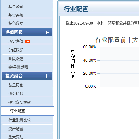
基金公司
行业配置
基金评级
截止2021-09-30，水利、环境和公共设施
特色数据
净值回报
历史净值
分红送配
阶段涨幅
季/年度涨幅
投资组合
基金持仓
债券持仓
持仓变动走势
行业配置
行业配置比较
资产配置
重大变动