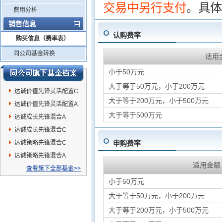
交易中另行支付
。具体
费用分析
销售信息
认购费率
购买信息（费率表）
同公司基金转换
适用
小于50万元
大于等于50万元，小于200万元
达诚价值先锋灵活配置C
大于等于200万元，小于500万元
达诚价值先锋灵活配置A
大于等于500万元
达诚成长先锋混合A
达诚成长先锋混合C
达诚策略先锋混合C
申购费率
达诚策略先锋混合A
适用金额
查看旗下全部基金>>
小于50万元
大于等于50万元，小于200万元
大于等于200万元，小于500万元