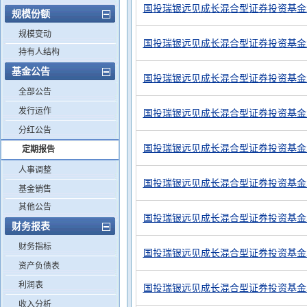
国投瑞银远见成长混合型证券投资基金2
规模份额
规模变动
国投瑞银远见成长混合型证券投资基金2
持有人结构
基金公告
国投瑞银远见成长混合型证券投资基金2
全部公告
发行运作
国投瑞银远见成长混合型证券投资基金2
分红公告
国投瑞银远见成长混合型证券投资基金2
定期报告
人事调整
国投瑞银远见成长混合型证券投资基金2
基金销售
其他公告
国投瑞银远见成长混合型证券投资基金2
财务报表
财务指标
国投瑞银远见成长混合型证券投资基金2
资产负债表
利润表
国投瑞银远见成长混合型证券投资基金2
收入分析