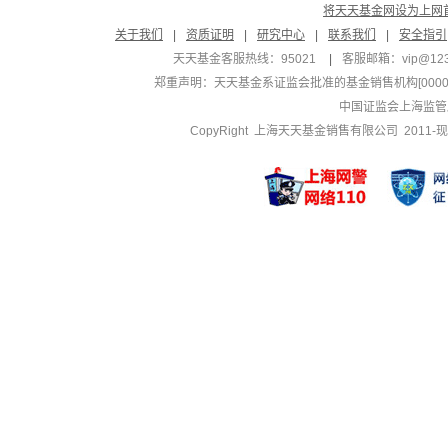
将天天基金网设为上网
关于我们
|
资质证明
|
研究中心
|
联系我们
|
安全指引
天天基金客服热线：95021
|
客服邮箱：
vip@12
郑重声明：
天天基金系证监会批准的基金销售机构[000000
中国证监会上海监管
CopyRight 上海天天基金销售有限公司 2011-现