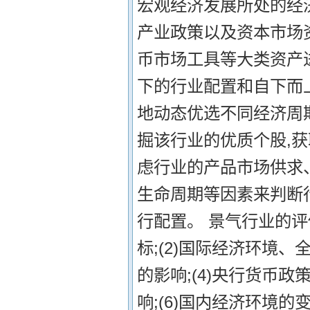
宏观经济发展所处的经
产业政策以及资本市场
币市场工具等大类资产
下的行业配置和自下而上
地动态优选不同经济周期
掘该行业的优质个股,获
虑行业的产品市场供求
生命周期等因素来判断
行配置。 景气行业的评
标;(2)国际经济环境、
的影响;(4)央行货币政
响;(6)国内经济环境的