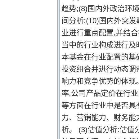
趋势;(8)国内外政治环
间分析;(10)国内外
业进行重点配置,并结
当中的行业构成进行及时
本基金在行业配置的基
投资组合并进行动态调整
响力和竞争优势的体现
率,公司产品定价在行
等方面在行业中是否具有
力、营销能力、财务能
析。 (3)估值分析: