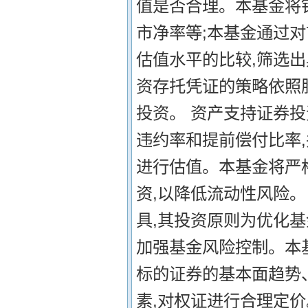
值是否合理。本基金将
市净率等;本基金通过
估值水平的比较,筛选出
资存托凭证的策略依照
投资。 资产支持证券投
违约率和提前偿付比率
进行估值。本基金将严
资,以降低流动性风险。
具,其投资原则为优化基
加强基金风险控制。本
标的证券的基本面趋势
素,对权证进行合理定