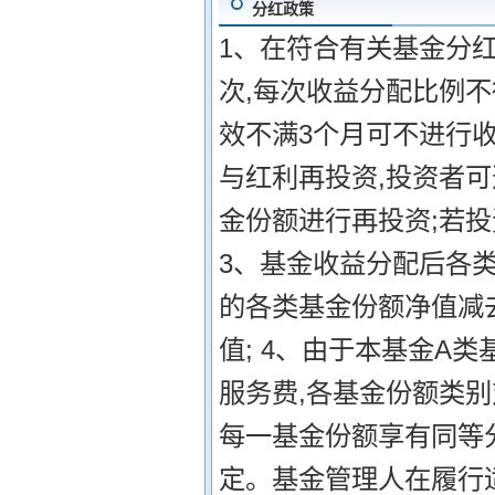
分红政策
1、在符合有关基金分红
次,每次收益分配比例不
效不满3个月可不进行收
与红利再投资,投资者
金份额进行再投资;若投
3、基金收益分配后各
的各类基金份额净值减
值; 4、由于本基金A
服务费,各基金份额类
每一基金份额享有同等分
定。基金管理人在履行