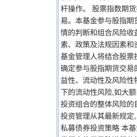
杆操作。 股票指数期货
易。本基金参与股指期
情的判断和组合风险收
素、政策及法规因素和
基金管理人将结合股票
确定参与股指期货交易
益性、流动性及风险性
下的流动性风险,如大额
投资组合的整体风险的
投资管理从其最新规定
私募债券投资策略 本