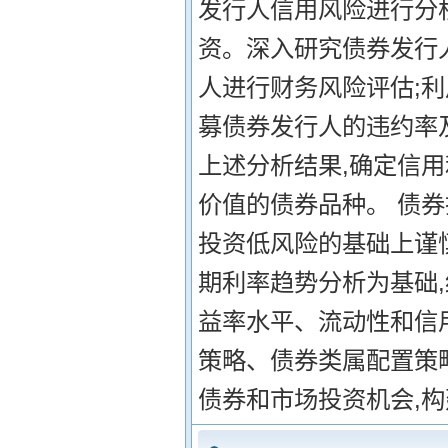
发行人信用风险进行分
资。深入研究债券发行
人进行财务风险评估;
募债券发行人的违约率
上述分析结果,确定信用
价值的债券品种。 债券
投资低风险的基础上谨
期利率趋势分析为基础
益率水平、流动性和信
策略、债券类属配置策
债券和市场投资机会,