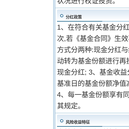
状况进行权证投资。
分红政策
1、在符合有关基金分红
次,若《基金合同》生效
方式分两种:现金分红
动转为基金份额进行再
现金分红; 3、基金收
基准日的基金份额净值
4、每一基金份额享有同
其规定。
风险收益特征