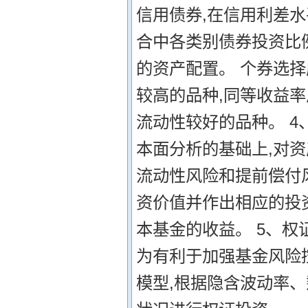
信用债券,在信用利差
合中各类别债券投资比例
的资产配置。 个券选择
较高的品种,同等收益率
流动性较好的品种。 4
本面分析的基础上,对
流动性风险和提前偿付
资价值并作出相应的投
本基金的收益。 5、权
为有利于加强基金风险
模型,根据隐含波动率