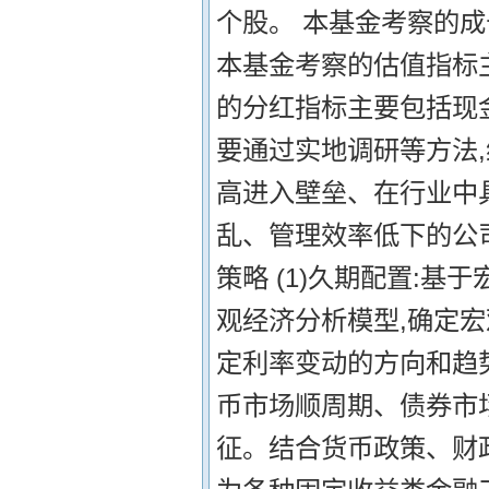
个股。 本基金考察的
本基金考察的估值指标主
的分红指标主要包括现金
要通过实地调研等方法
高进入壁垒、在行业中
乱、管理效率低下的公司
策略 (1)久期配置:
观经济分析模型,确定宏
定利率变动的方向和趋
币市场顺周期、债券市
征。结合货币政策、财