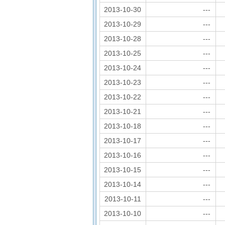
2013-10-30
---
2013-10-29
---
2013-10-28
---
2013-10-25
---
2013-10-24
---
2013-10-23
---
2013-10-22
---
2013-10-21
---
2013-10-18
---
2013-10-17
---
2013-10-16
---
2013-10-15
---
2013-10-14
---
2013-10-11
---
2013-10-10
---