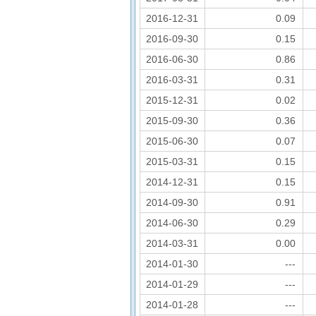
2016-12-31
0.09
2016-09-30
0.15
2016-06-30
0.86
2016-03-31
0.31
2015-12-31
0.02
2015-09-30
0.36
2015-06-30
0.07
2015-03-31
0.15
2014-12-31
0.15
2014-09-30
0.91
2014-06-30
0.29
2014-03-31
0.00
2014-01-30
---
2014-01-29
---
2014-01-28
---