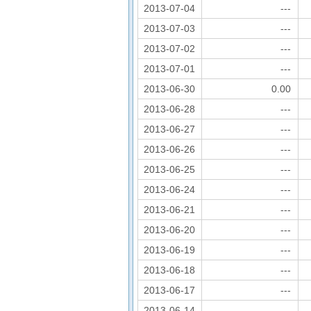
2013-07-04
---
2013-07-03
---
2013-07-02
---
2013-07-01
---
2013-06-30
0.00
2013-06-28
---
2013-06-27
---
2013-06-26
---
2013-06-25
---
2013-06-24
---
2013-06-21
---
2013-06-20
---
2013-06-19
---
2013-06-18
---
2013-06-17
---
2013-06-14
---