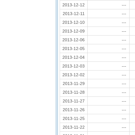
2013-12-12
---
2013-12-11
---
2013-12-10
---
2013-12-09
---
2013-12-06
---
2013-12-05
---
2013-12-04
---
2013-12-03
---
2013-12-02
---
2013-11-29
---
2013-11-28
---
2013-11-27
---
2013-11-26
---
2013-11-25
---
2013-11-22
---