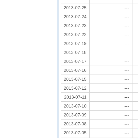
2013-07-25
---
2013-07-24
---
2013-07-23
---
2013-07-22
---
2013-07-19
---
2013-07-18
---
2013-07-17
---
2013-07-16
---
2013-07-15
---
2013-07-12
---
2013-07-11
---
2013-07-10
---
2013-07-09
---
2013-07-08
---
2013-07-05
---