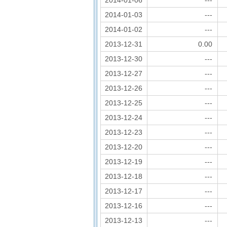
2014-01-06
---
2014-01-03
---
2014-01-02
---
2013-12-31
0.00
2013-12-30
---
2013-12-27
---
2013-12-26
---
2013-12-25
---
2013-12-24
---
2013-12-23
---
2013-12-20
---
2013-12-19
---
2013-12-18
---
2013-12-17
---
2013-12-16
---
2013-12-13
---