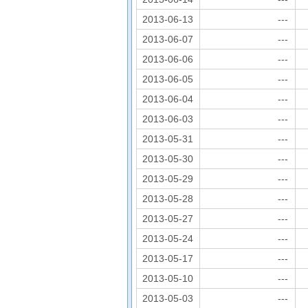
2013-06-13
---
2013-06-07
---
2013-06-06
---
2013-06-05
---
2013-06-04
---
2013-06-03
---
2013-05-31
---
2013-05-30
---
2013-05-29
---
2013-05-28
---
2013-05-27
---
2013-05-24
---
2013-05-17
---
2013-05-10
---
2013-05-03
---