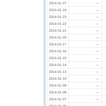
2014-01-27
---
2014-01-24
---
2014-01-23
---
2014-01-22
---
2014-01-21
---
2014-01-20
---
2014-01-17
---
2014-01-16
---
2014-01-15
---
2014-01-14
---
2014-01-13
---
2014-01-10
---
2014-01-09
---
2014-01-08
---
2014-01-07
---