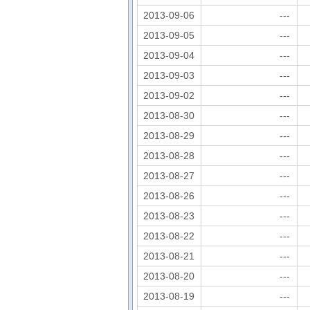
2013-09-06
---
2013-09-05
---
2013-09-04
---
2013-09-03
---
2013-09-02
---
2013-08-30
---
2013-08-29
---
2013-08-28
---
2013-08-27
---
2013-08-26
---
2013-08-23
---
2013-08-22
---
2013-08-21
---
2013-08-20
---
2013-08-19
---