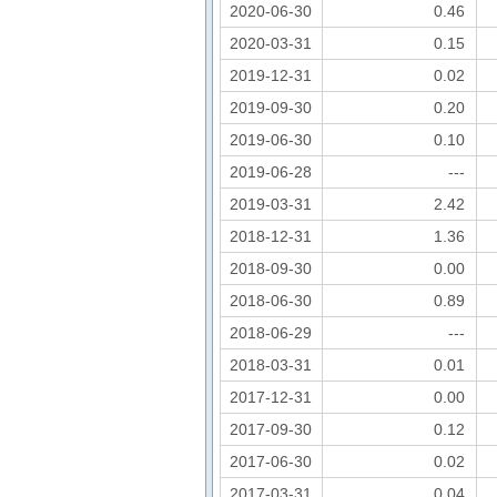
2020-06-30
0.46
2020-03-31
0.15
2019-12-31
0.02
2019-09-30
0.20
2019-06-30
0.10
2019-06-28
---
2019-03-31
2.42
2018-12-31
1.36
2018-09-30
0.00
2018-06-30
0.89
2018-06-29
---
2018-03-31
0.01
2017-12-31
0.00
2017-09-30
0.12
2017-06-30
0.02
2017-03-31
0.04