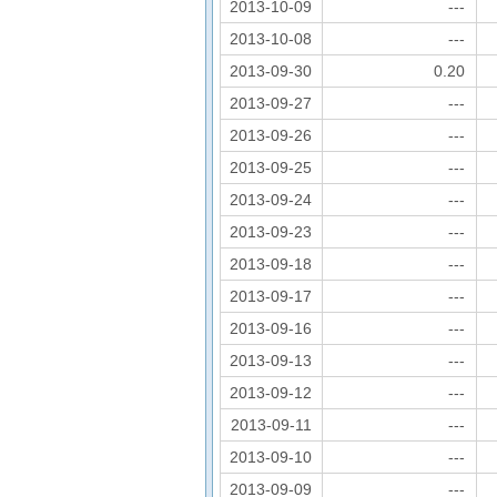
2013-10-09
---
2013-10-08
---
2013-09-30
0.20
2013-09-27
---
2013-09-26
---
2013-09-25
---
2013-09-24
---
2013-09-23
---
2013-09-18
---
2013-09-17
---
2013-09-16
---
2013-09-13
---
2013-09-12
---
2013-09-11
---
2013-09-10
---
2013-09-09
---