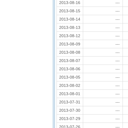
2013-08-16
---
2013-08-15
---
2013-08-14
---
2013-08-13
---
2013-08-12
---
2013-08-09
---
2013-08-08
---
2013-08-07
---
2013-08-06
---
2013-08-05
---
2013-08-02
---
2013-08-01
---
2013-07-31
---
2013-07-30
---
2013-07-29
---
2013-07-26
---