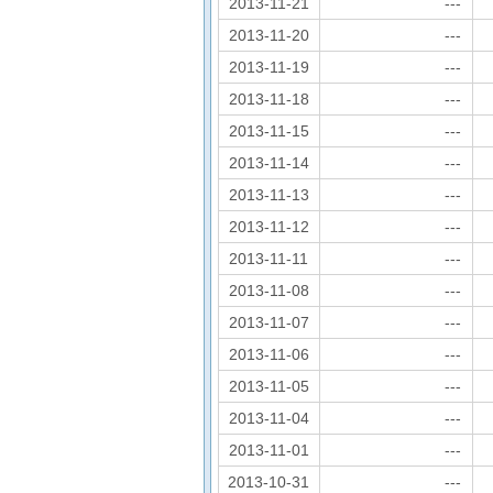
2013-11-21
---
2013-11-20
---
2013-11-19
---
2013-11-18
---
2013-11-15
---
2013-11-14
---
2013-11-13
---
2013-11-12
---
2013-11-11
---
2013-11-08
---
2013-11-07
---
2013-11-06
---
2013-11-05
---
2013-11-04
---
2013-11-01
---
2013-10-31
---