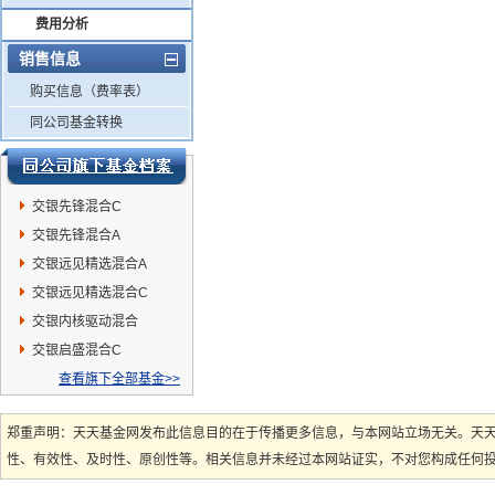
费用分析
销售信息
购买信息（费率表）
同公司基金转换
交银先锋混合C
交银先锋混合A
交银远见精选混合A
交银远见精选混合C
交银内核驱动混合
交银启盛混合C
查看旗下全部基金>>
郑重声明：天天基金网发布此信息目的在于传播更多信息，与本网站立场无关。天
性、有效性、及时性、原创性等。相关信息并未经过本网站证实，不对您构成任何投资