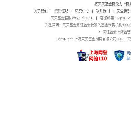
将天天基金网设为上网
关于我们
|
资质证明
|
研究中心
|
联系我们
|
安全指引
天天基金客服热线：95021
|
客服邮箱：
vip@12
郑重声明：
天天基金系证监会批准的基金销售机构[000000
中国证监会上海监管
CopyRight 上海天天基金销售有限公司 2011-现