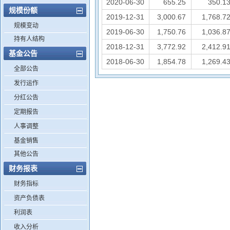
2020-06-30
655.25
350.1
规模份额
2019-12-31
3,000.67
1,768.7
规模变动
2019-06-30
1,750.76
1,036.8
持有人结构
2018-12-31
3,772.92
2,412.9
基金公告
2018-06-30
1,854.78
1,269.4
全部公告
发行运作
分红公告
定期报告
人事调整
基金销售
其他公告
财务报表
财务指标
资产负债表
利润表
收入分析