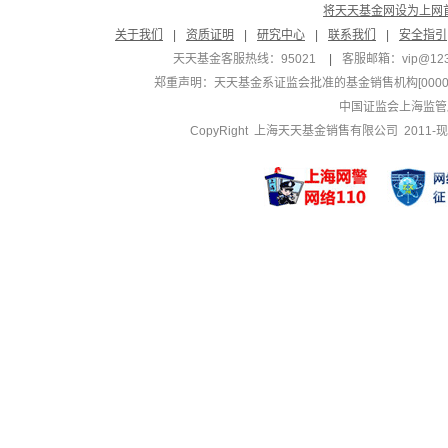
将天天基金网设为上网
关于我们
|
资质证明
|
研究中心
|
联系我们
|
安全指引
天天基金客服热线：95021
|
客服邮箱：
vip@12
郑重声明：
天天基金系证监会批准的基金销售机构[000000
中国证监会上海监管
CopyRight 上海天天基金销售有限公司 2011-现