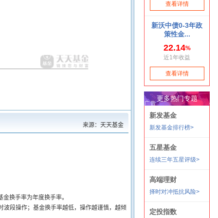
来源：天天基金
基金换手率为年度换手率。
时波段操作；基金换手率越低，操作越谨慎，越倾