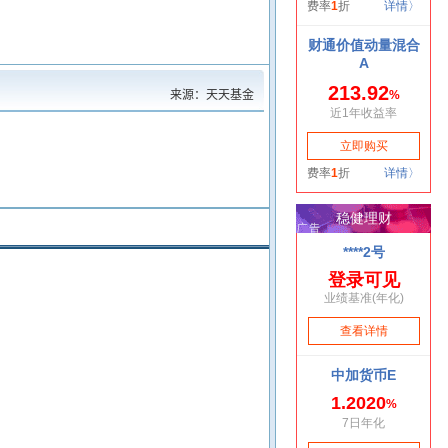
来源：天天基金