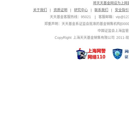
将天天基金网设为上网
关于我们
|
资质证明
|
研究中心
|
联系我们
|
安全指引
天天基金客服热线：95021
|
客服邮箱：
vip@12
郑重声明：
天天基金系证监会批准的基金销售机构[000000
中国证监会上海监管
CopyRight 上海天天基金销售有限公司 2011-现