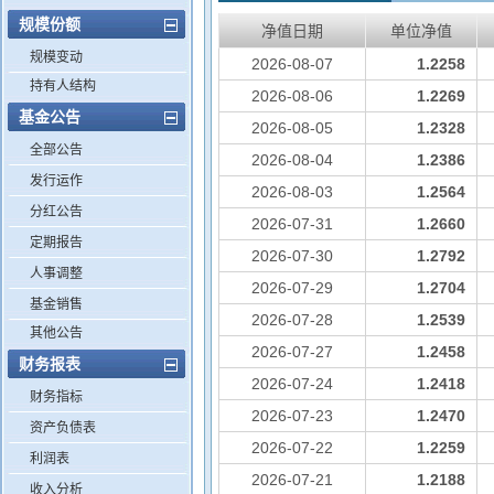
规模份额
净值日期
单位净值
规模变动
2026-08-07
1.2258
持有人结构
2026-08-06
1.2269
基金公告
2026-08-05
1.2328
全部公告
2026-08-04
1.2386
发行运作
2026-08-03
1.2564
分红公告
2026-07-31
1.2660
定期报告
2026-07-30
1.2792
人事调整
2026-07-29
1.2704
基金销售
2026-07-28
1.2539
其他公告
2026-07-27
1.2458
财务报表
2026-07-24
1.2418
财务指标
2026-07-23
1.2470
资产负债表
2026-07-22
1.2259
利润表
2026-07-21
1.2188
收入分析