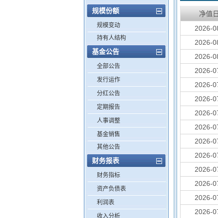
规模份额
净值
规模变动
2026-0
持有人结构
2026-0
基金公告
2026-0
全部公告
2026-0
发行运作
2026-0
分红公告
2026-0
定期报告
2026-0
人事调整
2026-0
基金销售
2026-0
其他公告
2026-0
财务报表
2026-0
财务指标
2026-0
资产负债表
2026-0
利润表
2026-0
收入分析