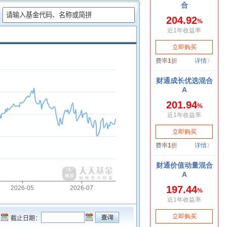
：
2026-05
2026-07
截止日期：