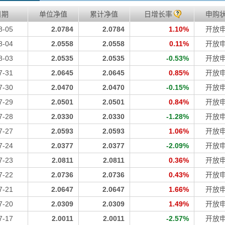
日期
单位净值
累计净值
日增长率
申购
8-05
2.0784
2.0784
1.10%
开放
8-04
2.0558
2.0558
0.11%
开放
8-03
2.0535
2.0535
-0.53%
开放
7-31
2.0645
2.0645
0.85%
开放
7-30
2.0470
2.0470
-0.15%
开放
7-29
2.0501
2.0501
0.84%
开放
7-28
2.0330
2.0330
-1.28%
开放
7-27
2.0593
2.0593
1.06%
开放
7-24
2.0377
2.0377
-2.09%
开放
7-23
2.0811
2.0811
0.36%
开放
7-22
2.0736
2.0736
0.43%
开放
7-21
2.0647
2.0647
1.66%
开放
7-20
2.0309
2.0309
1.49%
开放
7-17
2.0011
2.0011
-2.57%
开放