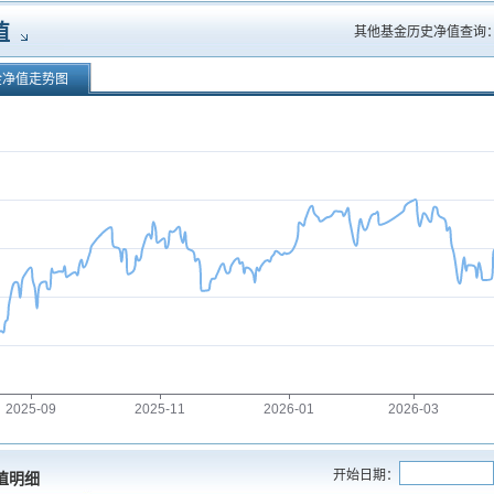
值
其他基金历史净值查询
金净值走势图
2025-09
2025-11
2026-01
2026-03
开始日期：
值明细