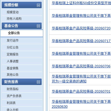
华泰柏瑞上证科创板50成份交易型开放
规模份额
规模变动
华泰柏瑞基金管理有限公司关于旗下基
持有人结构
基金公告
华泰柏瑞基金产品风险等级-20260720
全部公告
发行运作
华泰柏瑞基金产品风险等级-2026071
分红公告
华泰柏瑞基金管理有限公司关于旗下基
定期报告
人事调整
华泰柏瑞基金产品风险等级-20260706
基金销售
其他公告
华泰柏瑞基金管理有限公司关于旗下部
司为一级交易商的通知
财务报表
财务指标
华泰柏瑞基金产品风险等级-20260701
资产负债表
华泰柏瑞基金管理有限公司关于旗下基
利润表
20260630
收入分析