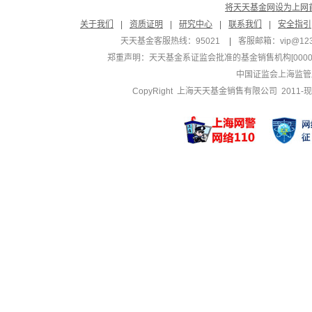
将天天基金网设为上网
关于我们
|
资质证明
|
研究中心
|
联系我们
|
安全指引
天天基金客服热线：95021
|
客服邮箱：
vip@12
郑重声明：
天天基金系证监会批准的基金销售机构[000000
中国证监会上海监管
CopyRight 上海天天基金销售有限公司 2011-现