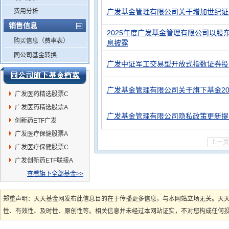
费用分析
广发基金管理有限公司关于增加世纪证
销售信息
2025年度广发基金管理有限公司以股
购买信息（费率表）
息披露
同公司基金转换
广发中证军工交易型开放式指数证券投资
广发基金管理有限公司关于旗下基金20
广发医药精选股票C
广发医药精选股票A
广发基金管理有限公司隐私政策更新提
创新药ETF广发
广发医疗保健股票A
上一页
广发医疗保健股票C
广发创新药ETF联接A
查看旗下全部基金>>
郑重声明：天天基金网发布此信息目的在于传播更多信息，与本网站立场无关。天
性、有效性、及时性、原创性等。相关信息并未经过本网站证实，不对您构成任何投资