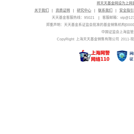
将天天基金网设为上网
关于我们
|
资质证明
|
研究中心
|
联系我们
|
安全指引
天天基金客服热线：95021
|
客服邮箱：
vip@12
郑重声明：
天天基金系证监会批准的基金销售机构[000000
中国证监会上海监管
CopyRight 上海天天基金销售有限公司 2011-现