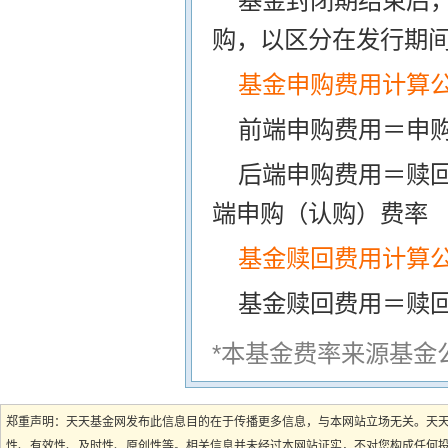
基金封闭期结束后
购，以区分在发行期
基金申购费用计算
前端申购费用＝申购
后端申购费用＝赎
端申购（认购）费率
基金赎回费用计算
基金赎回费用＝赎
*本基金费率来源基金
郑重声明：天天基金网发布此信息目的在于传播更多信息，与本网站立场无关。天
性、有效性、及时性、原创性等。相关信息并未经过本网站证实，不对您构成任何投资