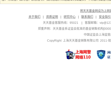
将天天基金网设为上网
关于我们
|
资质证明
|
研究中心
|
联系我们
|
安全指引
天天基金客服热线：95021
|
客服邮箱：
vip@12
郑重声明：
天天基金系证监会批准的基金销售机构[000000
中国证监会上海监管
CopyRight 上海天天基金销售有限公司 2011-现