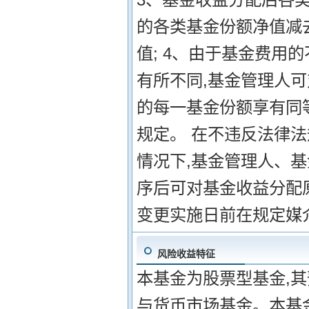
的各类基金份额净值减
值; 4、由于基金费用
有所不同,基金管理人
的每一基金份额享有同等
规定。 在不违反法律
情况下,基金管理人、
序后可对基金收益分配
变更实施日前在规定媒
风险收益特征
本基金为股票型基金,
与货币市场基金。本基