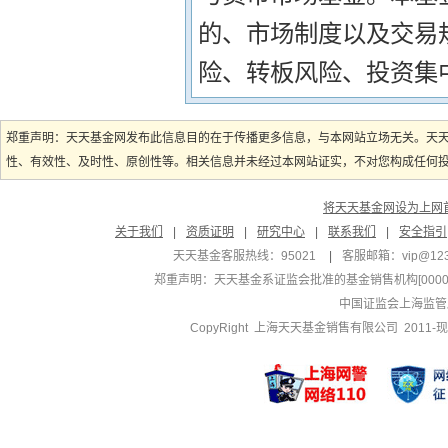
的、市场制度以及交易
险、转板风险、投资集
郑重声明：天天基金网发布此信息目的在于传播更多信息，与本网站立场无关。天
性、有效性、及时性、原创性等。相关信息并未经过本网站证实，不对您构成任何投资
将天天基金网设为上网
关于我们
|
资质证明
|
研究中心
|
联系我们
|
安全指引
天天基金客服热线：95021
|
客服邮箱：
vip@12
郑重声明：
天天基金系证监会批准的基金销售机构[000000
中国证监会上海监管
CopyRight 上海天天基金销售有限公司 2011-现