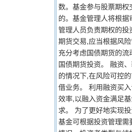
数。基金参与股票期权
的。基金管理人将根据
管理人员负责期权的投
期货交易,应当根据风
充分考虑国债期货的流
国债期货投资。 融资
的情况下,在风险可控的
借业务。 利用融资买
效率,以融入资金满足
求。 为了更好地实现投
基金可根据投资管理需