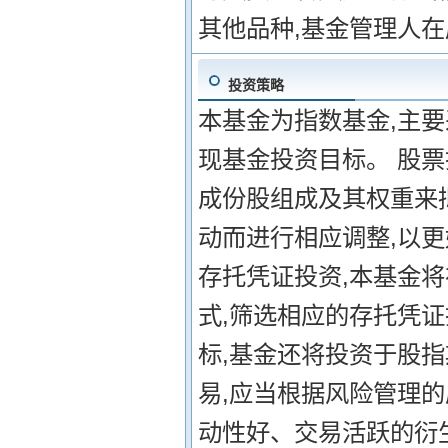
其他品种,基金管理人
投资策略
本基金为指数基金,主要
现基金投资目标。 股
成份股组成及其权重来
动而进行相应调整,以更
存托凭证投资,本基金
式,筛选相应的存托凭证
标,基金还将投资于股
易,应当根据风险管理
动性好、交易活跃的衍