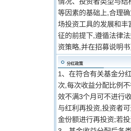
情况、投资者类型与结
等因素的基础上,合理确
场投资工具的发展和丰
征的前提下,遵循法律
资策略,并在招募说明
分红政策
1、在符合有关基金分红
次,每次收益分配比例不
效不满3个月可不进行收
与红利再投资,投资者
金份额进行再投资;若投
3、基金收益分配后各