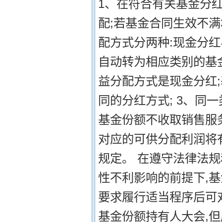
1、在符合有关基金分
配;若基金合同生效不满
配方式分两种:现金分
自动转为相应类别的基
益分配方式是现金分红
同的分红方式; 3、同
基金份额不收取销售服
对应的可供分配利润将有
规定。 在遵守法律法
性不利影响的前提下,
要求履行适当程序后可
基金份额持有人大会,