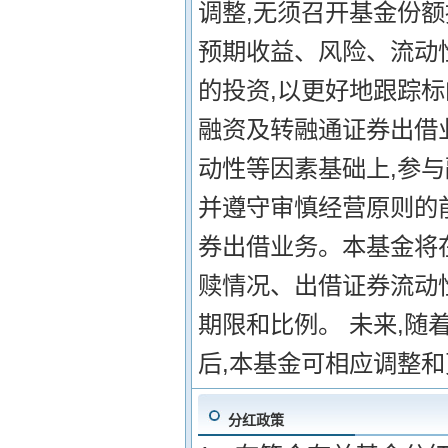
调整,无须召开基金份额
预期收益、风险、流动
的投资,以更好地跟踪标
融资及转融通证券出借
动性等因素基础上,参与
并遵守审慎经营原则的
券出借业务。本基金将
赎情况、出借证券流动
期限和比例。 未来,随
后,本基金可相应调整
分红政策