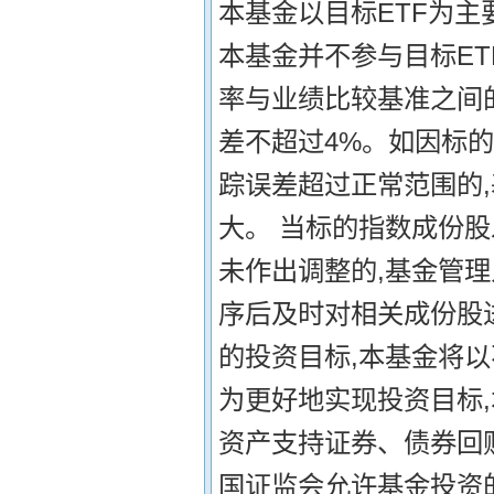
本基金以目标ETF为主
本基金并不参与目标ET
率与业绩比较基准之间的
差不超过4%。如因标
踪误差超过正常范围的
大。 当标的指数成份
未作出调整的,基金管
序后及时对相关成份股
的投资目标,本基金将以
为更好地实现投资目标
资产支持证券、债券回
国证监会允许基金投资