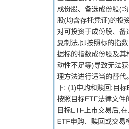
成份股、备选成份股(均
股(均含存托凭证)的投
对可投资于成份股、备选
复制法,即按照标的指
据标的指数成份股及其
动性不足等)导致无法
理方法进行适当的替代。
下: (1)申购和赎回:
按照目标ETF法律文件的
目标ETF上市交易后,
ETF申购、赎回或交易